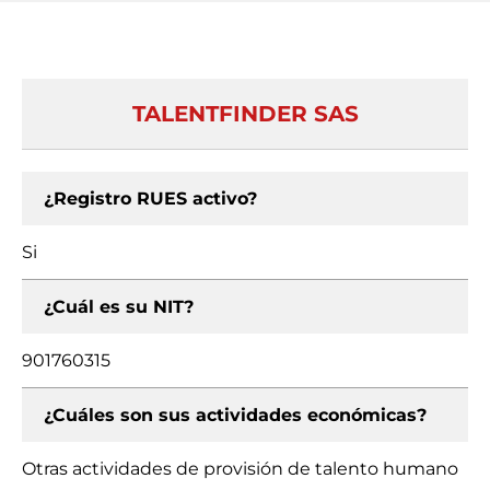
TALENTFINDER SAS
¿Registro RUES activo?
Si
¿Cuál es su NIT?
901760315
¿Cuáles son sus actividades económicas?
Otras actividades de provisión de talento humano