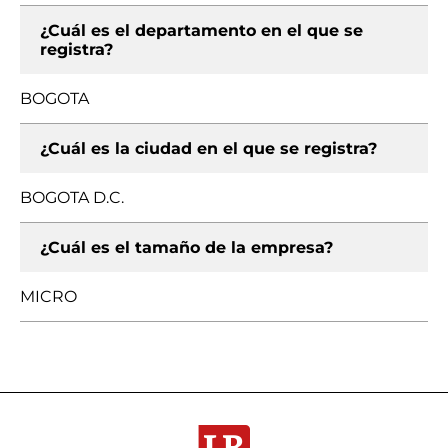
¿Cuál es el departamento en el que se
registra?
BOGOTA
¿Cuál es la ciudad en el que se registra?
BOGOTA D.C.
¿Cuál es el tamaño de la empresa?
MICRO