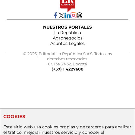
NUESTROS PORTALES
La República
Agronegocios
Asuntos Legales
© 2026, Editorial La República S.A.S. Todos los
derechos reservados.
Cr. 13a 37-32, Bogotá
(+57) 1 4227600
COOKIES
Este sitio web usa cookies propias y de terceros para analizar
el tráfico, mejorar nuestros servicio y conocer el