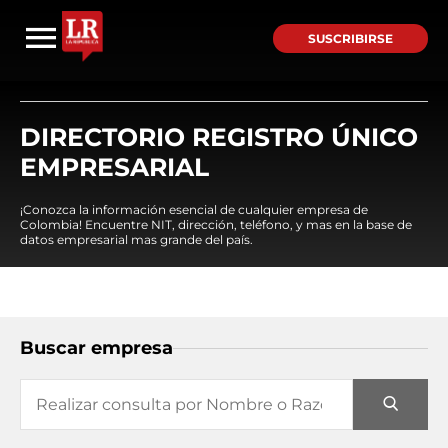
SUSCRIBIRSE
DIRECTORIO REGISTRO ÚNICO
EMPRESARIAL
¡Conozca la información esencial de cualquier empresa de
Colombia! Encuentre NIT, dirección, teléfono, y mas en la base de
datos empresarial mas grande del país.
Buscar empresa