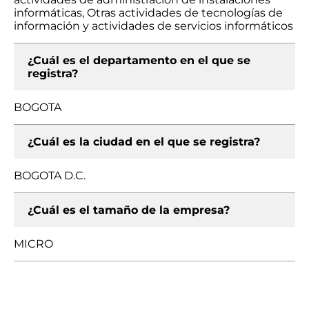
informáticas, Otras actividades de tecnologías de
información y actividades de servicios informáticos
¿Cuál es el departamento en el que se
registra?
BOGOTA
¿Cuál es la ciudad en el que se registra?
BOGOTA D.C.
¿Cuál es el tamaño de la empresa?
MICRO