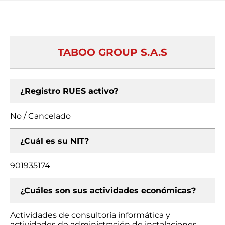
TABOO GROUP S.A.S
¿Registro RUES activo?
No / Cancelado
¿Cuál es su NIT?
901935174
¿Cuáles son sus actividades económicas?
Actividades de consultoría informática y
actividades de administración de instalaciones