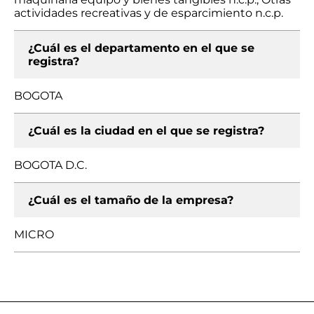
actividades recreativas y de esparcimiento n.c.p.
¿Cuál es el departamento en el que se
registra?
BOGOTA
¿Cuál es la ciudad en el que se registra?
BOGOTA D.C.
¿Cuál es el tamaño de la empresa?
MICRO