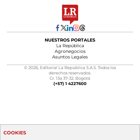
NUESTROS PORTALES
La República
Agronegocios
Asuntos Legales
© 2026, Editorial La República S.A.S. Todos los
derechos reservados.
Cr. 13a 37-32, Bogotá
(+57) 1 4227600
COOKIES