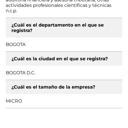
actividades profesionales científicas y técnicas
n.c.p.
¿Cuál es el departamento en el que se
registra?
BOGOTA
¿Cuál es la ciudad en el que se registra?
BOGOTA D.C.
¿Cuál es el tamaño de la empresa?
MICRO