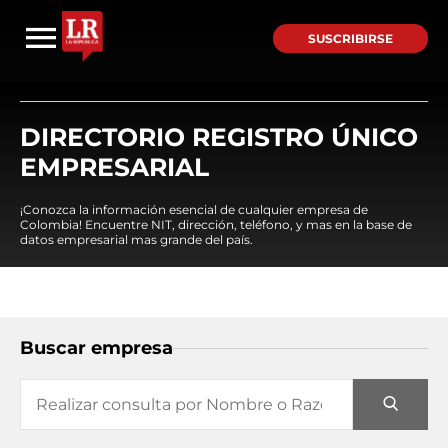
SUSCRIBIRSE
DIRECTORIO REGISTRO ÚNICO
EMPRESARIAL
¡Conozca la información esencial de cualquier empresa de
Colombia! Encuentre NIT, dirección, teléfono, y mas en la base de
datos empresarial mas grande del país.
Buscar empresa