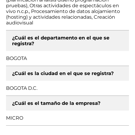
pruebas), Otras actividades de espectáculos en
vivo n.c.p., Procesamiento de datos alojamiento
(hosting) y actividades relacionadas, Creación
audiovisual
¿Cuál es el departamento en el que se
registra?
BOGOTA
¿Cuál es la ciudad en el que se registra?
BOGOTA D.C.
¿Cuál es el tamaño de la empresa?
MICRO