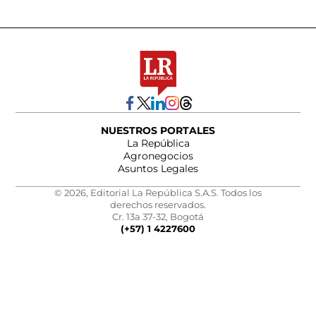
NUESTROS PORTALES
La República
Agronegocios
Asuntos Legales
© 2026, Editorial La República S.A.S. Todos los
derechos reservados.
Cr. 13a 37-32, Bogotá
(+57) 1 4227600