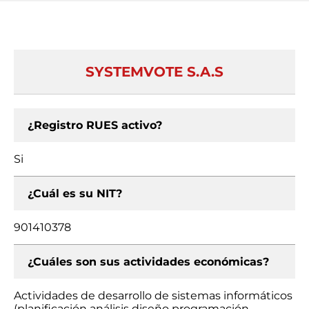
SYSTEMVOTE S.A.S
¿Registro RUES activo?
Si
¿Cuál es su NIT?
901410378
¿Cuáles son sus actividades económicas?
Actividades de desarrollo de sistemas informáticos
(planificación análisis diseño programación