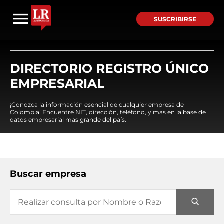
SUSCRIBIRSE
DIRECTORIO REGISTRO ÚNICO
EMPRESARIAL
¡Conozca la información esencial de cualquier empresa de
Colombia! Encuentre NIT, dirección, teléfono, y mas en la base de
datos empresarial mas grande del país.
Buscar empresa