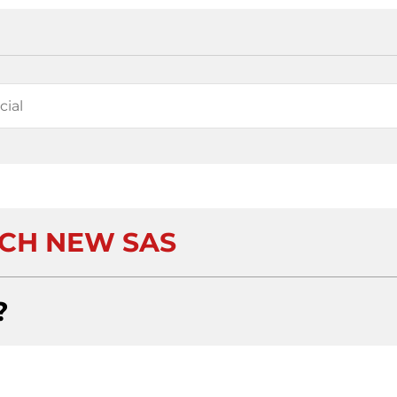
CH NEW SAS
?