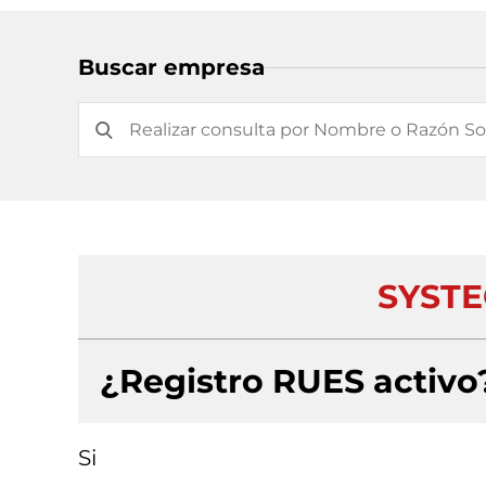
Buscar empresa
SYSTE
¿Registro RUES activo
Si