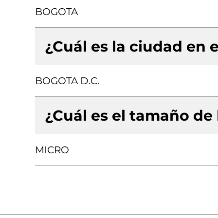
BOGOTA
¿Cuál es la ciudad en e
BOGOTA D.C.
¿Cuál es el tamaño de
MICRO