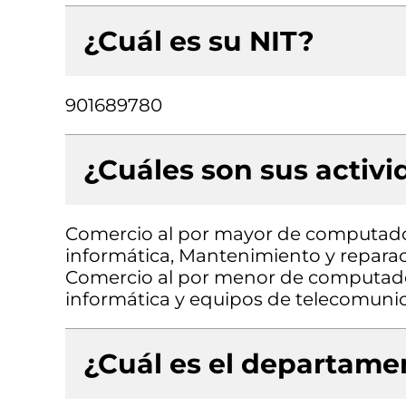
¿Cuál es su NIT?
901689780
¿Cuáles son sus activ
Comercio al por mayor de computado
informática, Mantenimiento y reparac
Comercio al por menor de computado
informática y equipos de telecomunic
¿Cuál es el departamen