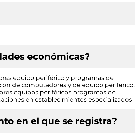
idades económicas?
res equipo periférico y programas de
ión de computadores y de equipo periférico,
res equipos periféricos programas de
aciones en establecimientos especializados
to en el que se registra?