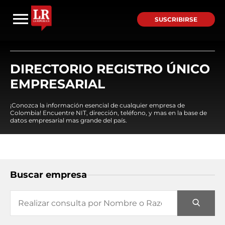
SUSCRIBIRSE
DIRECTORIO REGISTRO ÚNICO
EMPRESARIAL
¡Conozca la información esencial de cualquier empresa de
Colombia! Encuentre NIT, dirección, teléfono, y mas en la base de
datos empresarial mas grande del país.
Buscar empresa