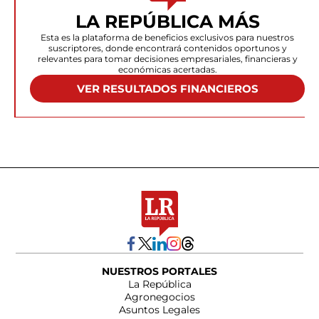
LA REPÚBLICA MÁS
Esta es la plataforma de beneficios exclusivos para nuestros
suscriptores, donde encontrará contenidos oportunos y
relevantes para tomar decisiones empresariales, financieras y
económicas acertadas.
VER RESULTADOS FINANCIEROS
NUESTROS PORTALES
La República
Agronegocios
Asuntos Legales