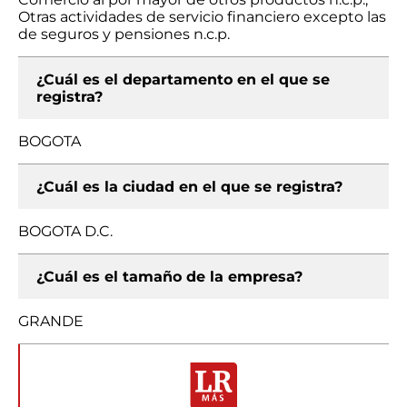
Otras actividades de servicio financiero excepto las
de seguros y pensiones n.c.p.
¿Cuál es el departamento en el que se
registra?
BOGOTA
¿Cuál es la ciudad en el que se registra?
BOGOTA D.C.
¿Cuál es el tamaño de la empresa?
GRANDE