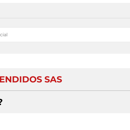
TENDIDOS SAS
?