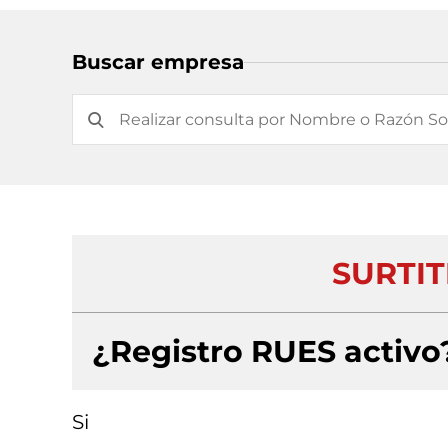
Buscar empresa
SURTI
¿Registro RUES activo
Si