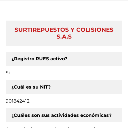
SURTIREPUESTOS Y COLISIONES
S.A.S
¿Registro RUES activo?
Si
¿Cuál es su NIT?
901842412
¿Cuáles son sus actividades económicas?