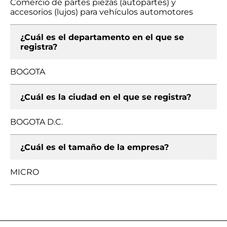
Comercio de partes piezas (autopartes) y
accesorios (lujos) para vehículos automotores
¿Cuál es el departamento en el que se
registra?
BOGOTA
¿Cuál es la ciudad en el que se registra?
BOGOTA D.C.
¿Cuál es el tamaño de la empresa?
MICRO