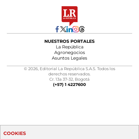
NUESTROS PORTALES
La República
Agronegocios
Asuntos Legales
© 2026, Editorial La República S.A.S. Todos los
derechos reservados.
Cr. 13a 37-32, Bogotá
(+57) 1 4227600
COOKIES