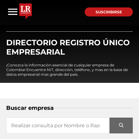
SUSCRIBIRSE
DIRECTORIO REGISTRO ÚNICO
EMPRESARIAL
¡Conozca la información esencial de cualquier empresa de
Colombia! Encuentre NIT, dirección, teléfono, y mas en la base de
datos empresarial mas grande del país.
Buscar empresa