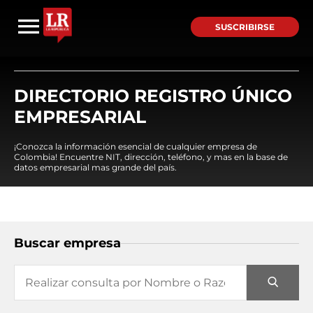
SUSCRIBIRSE
DIRECTORIO REGISTRO ÚNICO
EMPRESARIAL
¡Conozca la información esencial de cualquier empresa de
Colombia! Encuentre NIT, dirección, teléfono, y mas en la base de
datos empresarial mas grande del país.
Buscar empresa