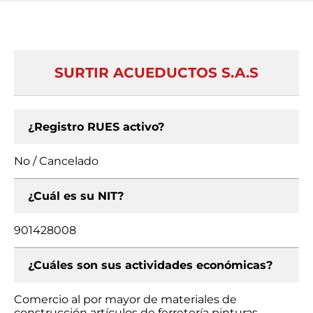
SURTIR ACUEDUCTOS S.A.S
¿Registro RUES activo?
No / Cancelado
¿Cuál es su NIT?
901428008
¿Cuáles son sus actividades económicas?
Comercio al por mayor de materiales de
construcción artículos de ferretería pinturas