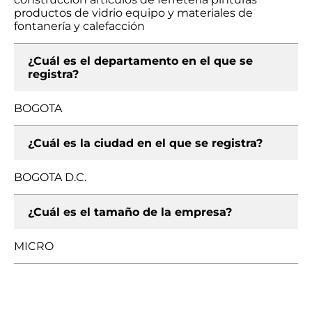
productos de vidrio equipo y materiales de
fontanería y calefacción
¿Cuál es el departamento en el que se
registra?
BOGOTA
¿Cuál es la ciudad en el que se registra?
BOGOTA D.C.
¿Cuál es el tamaño de la empresa?
MICRO