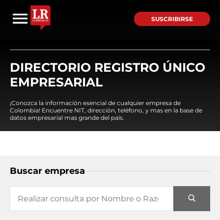
SUSCRIBIRSE
DIRECTORIO REGISTRO ÚNICO
EMPRESARIAL
¡Conozca la información esencial de cualquier empresa de
Colombia! Encuentre NIT, dirección, teléfono, y mas en la base de
datos empresarial mas grande del país.
Buscar empresa