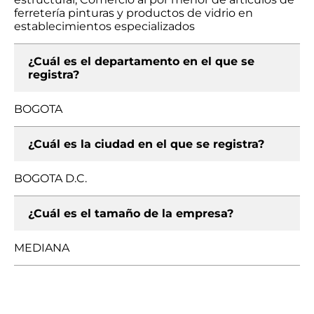
ferretería pinturas y productos de vidrio en
establecimientos especializados
¿Cuál es el departamento en el que se
registra?
BOGOTA
¿Cuál es la ciudad en el que se registra?
BOGOTA D.C.
¿Cuál es el tamaño de la empresa?
MEDIANA