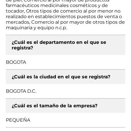
farmacéuticos medicinales cosméticos y de
tocador, Otros tipos de comercio al por menor no
realizado en establecimientos puestos de venta o
mercados, Comercio al por mayor de otros tipos de
maquinaria y equipo n.c.p.
¿Cuál es el departamento en el que se
registra?
BOGOTA
¿Cuál es la ciudad en el que se registra?
BOGOTA D.C.
¿Cuál es el tamaño de la empresa?
PEQUEÑA