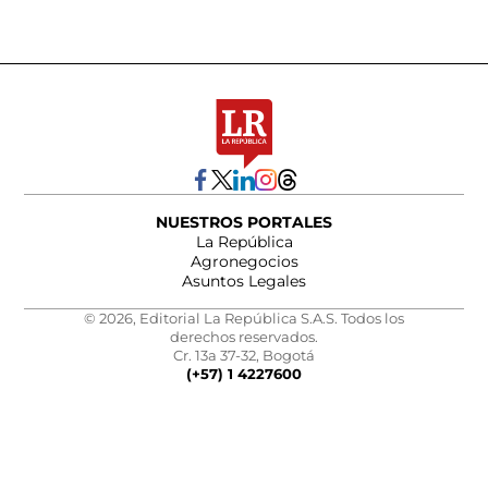
NUESTROS PORTALES
La República
Agronegocios
Asuntos Legales
© 2026, Editorial La República S.A.S. Todos los
derechos reservados.
Cr. 13a 37-32, Bogotá
(+57) 1 4227600