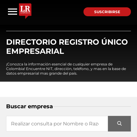
SUSCRIBIRSE
DIRECTORIO REGISTRO ÚNICO
EMPRESARIAL
¡Conozca la información esencial de cualquier empresa de
Colombia! Encuentre NIT, dirección, teléfono, y mas en la base de
datos empresarial mas grande del país.
Buscar empresa