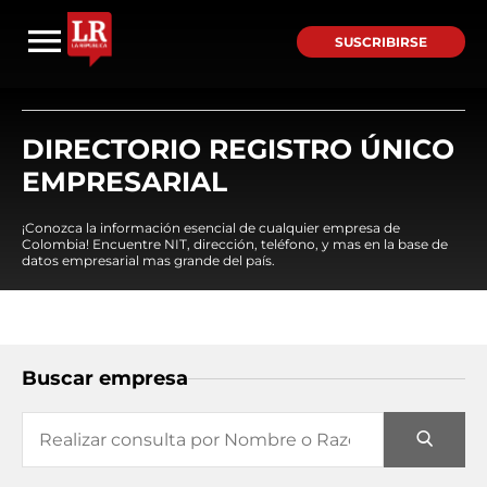
SUSCRIBIRSE
DIRECTORIO REGISTRO ÚNICO
EMPRESARIAL
¡Conozca la información esencial de cualquier empresa de
Colombia! Encuentre NIT, dirección, teléfono, y mas en la base de
datos empresarial mas grande del país.
Buscar empresa