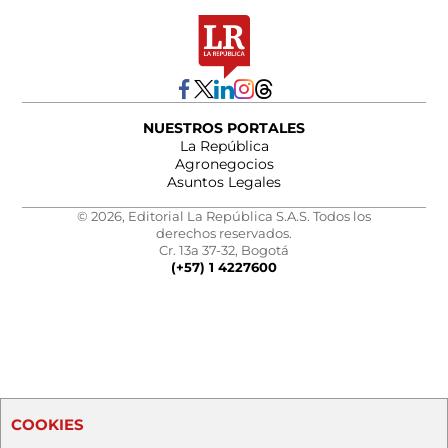
NUESTROS PORTALES
La República
Agronegocios
Asuntos Legales
© 2026, Editorial La República S.A.S. Todos los
derechos reservados.
Cr. 13a 37-32, Bogotá
(+57) 1 4227600
COOKIES