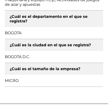
de azar y apuestas
¿Cuál es el departamento en el que se
registra?
BOGOTA
¿Cuál es la ciudad en el que se registra?
BOGOTA D.C.
¿Cuál es el tamaño de la empresa?
MICRO