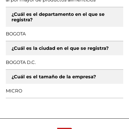
¿Cuál es el departamento en el que se
registra?
BOGOTA
¿Cuál es la ciudad en el que se registra?
BOGOTA D.C.
¿Cuál es el tamaño de la empresa?
MICRO