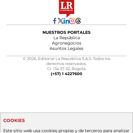
NUESTROS PORTALES
La República
Agronegocios
Asuntos Legales
© 2026, Editorial La República S.A.S. Todos los
derechos reservados.
Cr. 13a 37-32, Bogotá
(+57) 1 4227600
COOKIES
Este sitio web usa cookies propias y de terceros para analizar