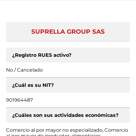
SUPRELLA GROUP SAS
¿Registro RUES activo?
No / Cancelado
¿Cuál es su NIT?
901964487
¿Cuáles son sus actividades económicas?
Comercio al por mayor no especializado, Comercio
al por mayor de productos alimenticios