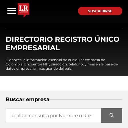
SUSCRIBIRSE
DIRECTORIO REGISTRO ÚNICO
EMPRESARIAL
¡Conozca la información esencial de cualquier empresa de
Colombia! Encuentre NIT, dirección, teléfono, y mas en la base de
datos empresarial mas grande del país.
Buscar empresa