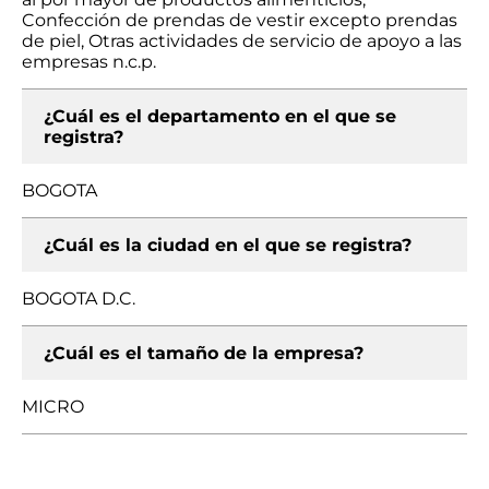
Confección de prendas de vestir excepto prendas
de piel, Otras actividades de servicio de apoyo a las
empresas n.c.p.
¿Cuál es el departamento en el que se
registra?
BOGOTA
¿Cuál es la ciudad en el que se registra?
BOGOTA D.C.
¿Cuál es el tamaño de la empresa?
MICRO