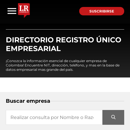
SUSCRIBIRSE
DIRECTORIO REGISTRO ÚNICO
EMPRESARIAL
¡Conozca la información esencial de cualquier empresa de
Colombia! Encuentre NIT, dirección, teléfono, y mas en la base de
datos empresarial mas grande del país.
Buscar empresa