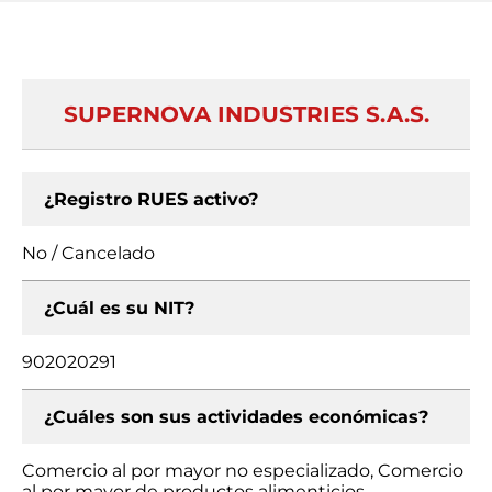
SUPERNOVA INDUSTRIES S.A.S.
¿Registro RUES activo?
No / Cancelado
¿Cuál es su NIT?
902020291
¿Cuáles son sus actividades económicas?
Comercio al por mayor no especializado, Comercio
al por mayor de productos alimenticios,