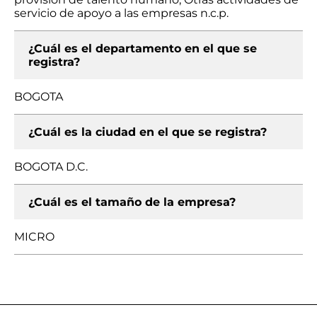
servicio de apoyo a las empresas n.c.p.
¿Cuál es el departamento en el que se
registra?
BOGOTA
¿Cuál es la ciudad en el que se registra?
BOGOTA D.C.
¿Cuál es el tamaño de la empresa?
MICRO