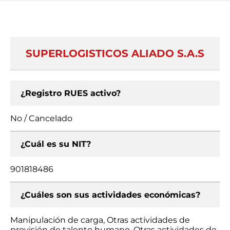
SUPERLOGISTICOS ALIADO S.A.S
¿Registro RUES activo?
No / Cancelado
¿Cuál es su NIT?
901818486
¿Cuáles son sus actividades económicas?
Manipulación de carga, Otras actividades de
provisión de talento humano, Otras actividades de