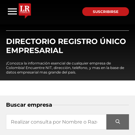
SUSCRIBIRSE
DIRECTORIO REGISTRO ÚNICO
EMPRESARIAL
¡Conozca la información esencial de cualquier empresa de
Colombia! Encuentre NIT, dirección, teléfono, y mas en la base de
datos empresarial mas grande del país.
Buscar empresa