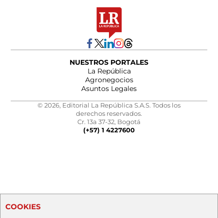
NUESTROS PORTALES
La República
Agronegocios
Asuntos Legales
© 2026, Editorial La República S.A.S. Todos los
derechos reservados.
Cr. 13a 37-32, Bogotá
(+57) 1 4227600
COOKIES