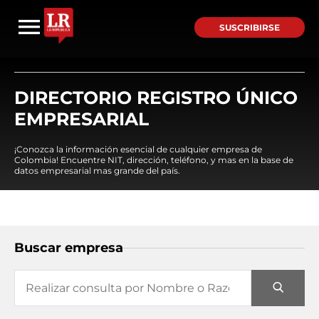
SUSCRIBIRSE
DIRECTORIO REGISTRO ÚNICO
EMPRESARIAL
¡Conozca la información esencial de cualquier empresa de
Colombia! Encuentre NIT, dirección, teléfono, y mas en la base de
datos empresarial mas grande del país.
Buscar empresa