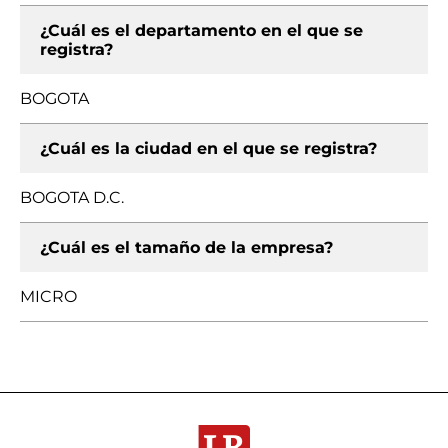
¿Cuál es el departamento en el que se
registra?
BOGOTA
¿Cuál es la ciudad en el que se registra?
BOGOTA D.C.
¿Cuál es el tamaño de la empresa?
MICRO