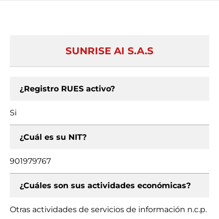
SUNRISE AI S.A.S
¿Registro RUES activo?
Si
¿Cuál es su NIT?
901979767
¿Cuáles son sus actividades económicas?
Otras actividades de servicios de información n.c.p.