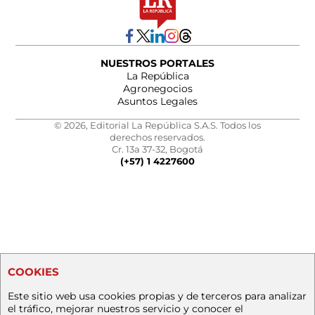
NUESTROS PORTALES
La República
Agronegocios
Asuntos Legales
© 2026, Editorial La República S.A.S. Todos los
derechos reservados.
Cr. 13a 37-32, Bogotá
(+57) 1 4227600
COOKIES
Este sitio web usa cookies propias y de terceros para analizar
el tráfico, mejorar nuestros servicio y conocer el