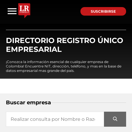
SUSCRIBIRSE
DIRECTORIO REGISTRO ÚNICO
EMPRESARIAL
¡Conozca la información esencial de cualquier empresa de
Colombia! Encuentre NIT, dirección, teléfono, y mas en la base de
datos empresarial mas grande del país.
Buscar empresa