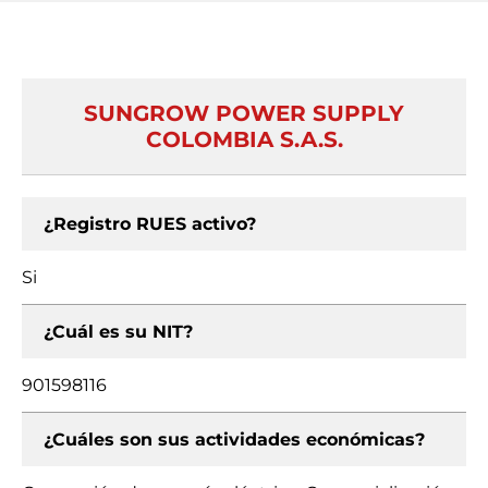
SUNGROW POWER SUPPLY
COLOMBIA S.A.S.
¿Registro RUES activo?
Si
¿Cuál es su NIT?
901598116
¿Cuáles son sus actividades económicas?