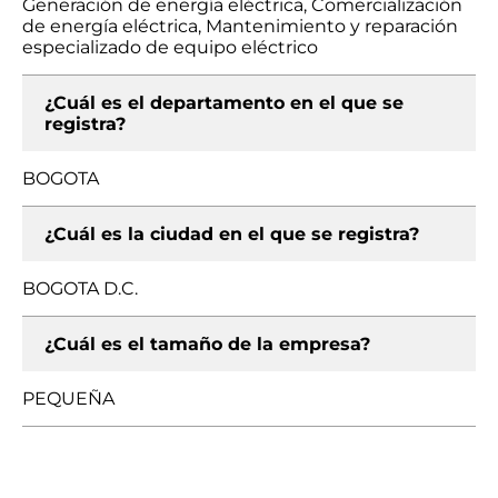
Generación de energía eléctrica, Comercialización
de energía eléctrica, Mantenimiento y reparación
especializado de equipo eléctrico
¿Cuál es el departamento en el que se
registra?
BOGOTA
¿Cuál es la ciudad en el que se registra?
BOGOTA D.C.
¿Cuál es el tamaño de la empresa?
PEQUEÑA