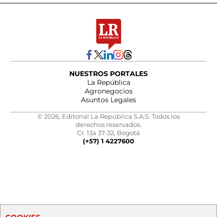
NUESTROS PORTALES
La República
Agronegocios
Asuntos Legales
© 2026, Editorial La República S.A.S. Todos los
derechos reservados.
Cr. 13a 37-32, Bogotá
(+57) 1 4227600