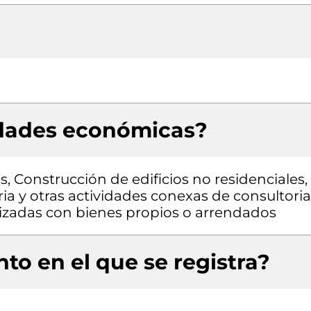
idades económicas?
s, Construcción de edificios no residenciales,
ria y otras actividades conexas de consultoria
alizadas con bienes propios o arrendados
to en el que se registra?