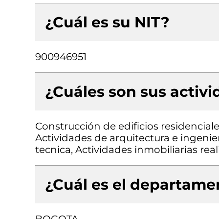
¿Cuál es su NIT?
900946951
¿Cuáles son sus activ
Construcción de edificios residenciale
Actividades de arquitectura e ingenie
tecnica, Actividades inmobiliarias re
¿Cuál es el departamen