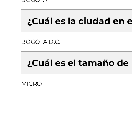
BOGOTA
¿Cuál es la ciudad en e
BOGOTA D.C.
¿Cuál es el tamaño de
MICRO