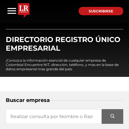
SUSCRIBIRSE
DIRECTORIO REGISTRO ÚNICO
EMPRESARIAL
¡Conozca la información esencial de cualquier empresa de
Colombia! Encuentre NIT, dirección, teléfono, y mas en la base de
datos empresarial mas grande del país.
Buscar empresa