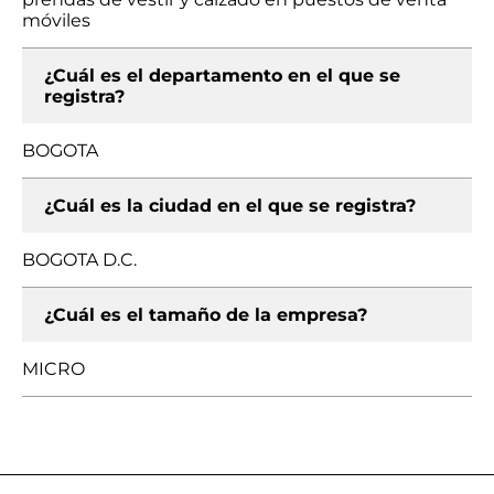
móviles
¿Cuál es el departamento en el que se
registra?
BOGOTA
¿Cuál es la ciudad en el que se registra?
BOGOTA D.C.
¿Cuál es el tamaño de la empresa?
MICRO