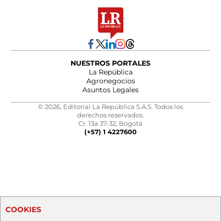
NUESTROS PORTALES
La República
Agronegocios
Asuntos Legales
© 2026, Editorial La República S.A.S. Todos los
derechos reservados.
Cr. 13a 37-32, Bogotá
(+57) 1 4227600
COOKIES