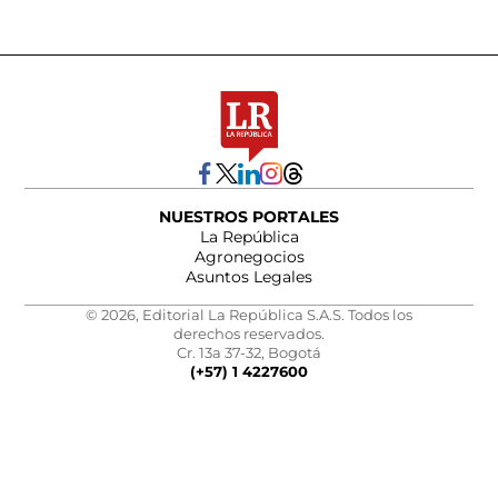
NUESTROS PORTALES
La República
Agronegocios
Asuntos Legales
© 2026, Editorial La República S.A.S. Todos los
derechos reservados.
Cr. 13a 37-32, Bogotá
(+57) 1 4227600