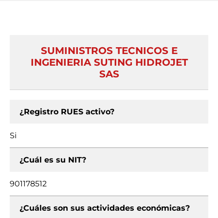
SUMINISTROS TECNICOS E
INGENIERIA SUTING HIDROJET
SAS
¿Registro RUES activo?
Si
¿Cuál es su NIT?
901178512
¿Cuáles son sus actividades económicas?