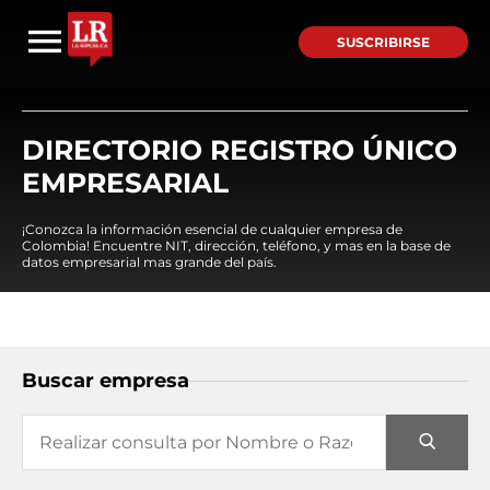
SUSCRIBIRSE
DIRECTORIO REGISTRO ÚNICO
EMPRESARIAL
¡Conozca la información esencial de cualquier empresa de
Colombia! Encuentre NIT, dirección, teléfono, y mas en la base de
datos empresarial mas grande del país.
Buscar empresa