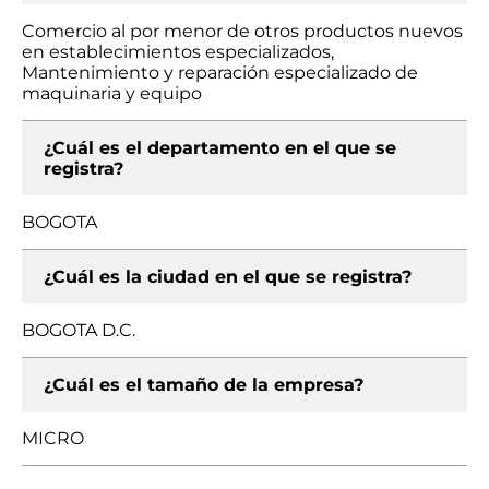
Comercio al por menor de otros productos nuevos
en establecimientos especializados,
Mantenimiento y reparación especializado de
maquinaria y equipo
¿Cuál es el departamento en el que se
registra?
BOGOTA
¿Cuál es la ciudad en el que se registra?
BOGOTA D.C.
¿Cuál es el tamaño de la empresa?
MICRO