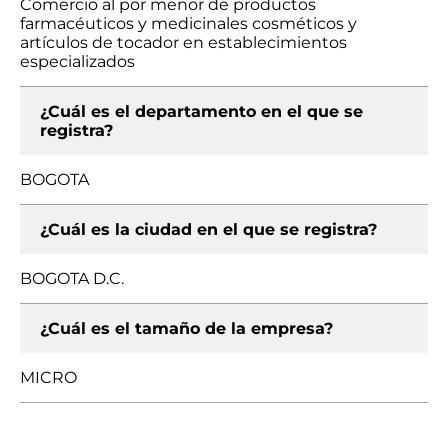
Comercio al por menor de productos
farmacéuticos y medicinales cosméticos y
artículos de tocador en establecimientos
especializados
¿Cuál es el departamento en el que se
registra?
BOGOTA
¿Cuál es la ciudad en el que se registra?
BOGOTA D.C.
¿Cuál es el tamaño de la empresa?
MICRO