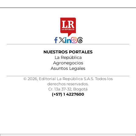
NUESTROS PORTALES
La República
Agronegocios
Asuntos Legales
© 2026, Editorial La República S.A.S. Todos los
derechos reservados.
Cr. 13a 37-32, Bogotá
(+57) 1 4227600