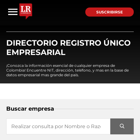
SUSCRIBIRSE
DIRECTORIO REGISTRO ÚNICO
EMPRESARIAL
¡Conozca la información esencial de cualquier empresa de
Colombia! Encuentre NIT, dirección, teléfono, y mas en la base de
datos empresarial mas grande del país.
Buscar empresa