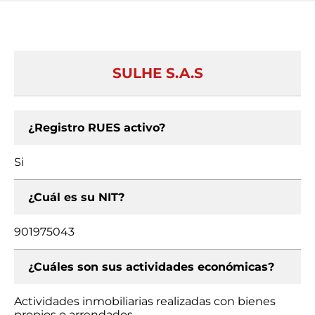
SULHE S.A.S
¿Registro RUES activo?
Si
¿Cuál es su NIT?
901975043
¿Cuáles son sus actividades económicas?
Actividades inmobiliarias realizadas con bienes
propios o arrendados