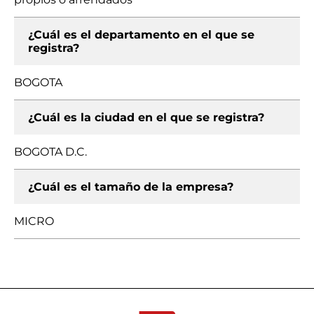
¿Cuál es el departamento en el que se
registra?
BOGOTA
¿Cuál es la ciudad en el que se registra?
BOGOTA D.C.
¿Cuál es el tamaño de la empresa?
MICRO