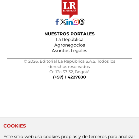
NUESTROS PORTALES
La República
Agronegocios
Asuntos Legales
© 2026, Editorial La República S.A.S. Todos los
derechos reservados.
Cr. 13a 37-32, Bogotá
(+57) 1 4227600
COOKIES
Este sitio web usa cookies propias y de terceros para analizar