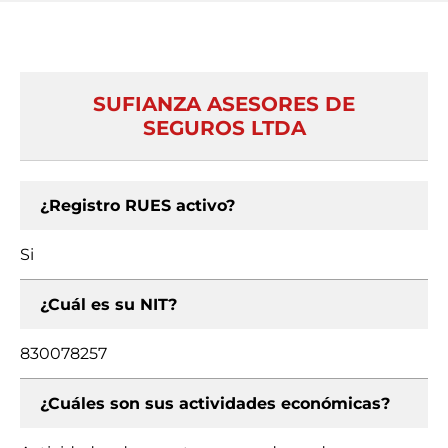
SUFIANZA ASESORES DE
SEGUROS LTDA
¿Registro RUES activo?
Si
¿Cuál es su NIT?
830078257
¿Cuáles son sus actividades económicas?