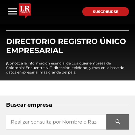
SUSCRIBIRSE
DIRECTORIO REGISTRO ÚNICO
EMPRESARIAL
¡Conozca la información esencial de cualquier empresa de
Colombia! Encuentre NIT, dirección, teléfono, y mas en la base de
datos empresarial mas grande del país.
Buscar empresa