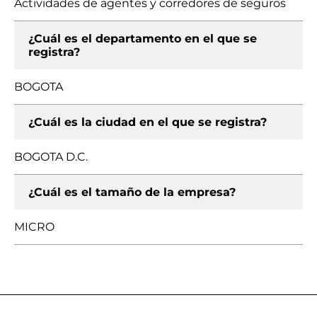
Actividades de agentes y corredores de seguros
¿Cuál es el departamento en el que se
registra?
BOGOTA
¿Cuál es la ciudad en el que se registra?
BOGOTA D.C.
¿Cuál es el tamaño de la empresa?
MICRO