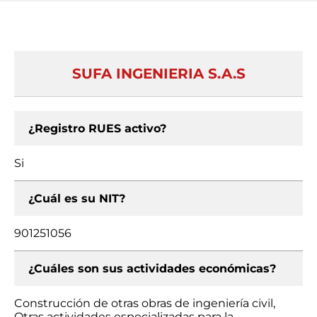
SUFA INGENIERIA S.A.S
¿Registro RUES activo?
Si
¿Cuál es su NIT?
901251056
¿Cuáles son sus actividades económicas?
Construcción de otras obras de ingeniería civil,
Otras actividades especializadas para la