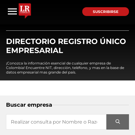
SUSCRIBIRSE
DIRECTORIO REGISTRO ÚNICO
EMPRESARIAL
¡Conozca la información esencial de cualquier empresa de
Colombia! Encuentre NIT, dirección, teléfono, y mas en la base de
datos empresarial mas grande del país.
Buscar empresa