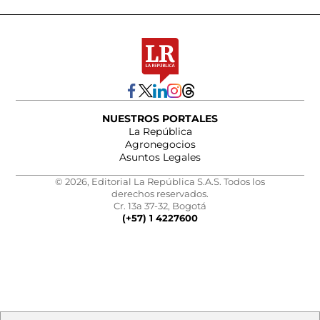
NUESTROS PORTALES
La República
Agronegocios
Asuntos Legales
© 2026, Editorial La República S.A.S. Todos los
derechos reservados.
Cr. 13a 37-32, Bogotá
(+57) 1 4227600