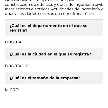
construcción de edificios y obras de ingeniería civil,
Instalaciones eléctricas, Actividades de ingeniería y
otras actividades conexas de consultoría técnica
¿Cuál es el departamento en el que se
registra?
BOGOTA
¿Cuál es la ciudad en el que se registra?
BOGOTA D.C.
¿Cuál es el tamaño de la empresa?
MICRO