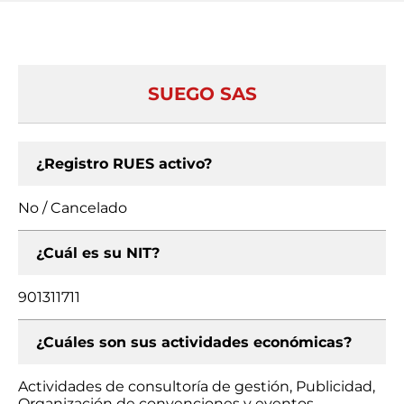
SUEGO SAS
¿Registro RUES activo?
No / Cancelado
¿Cuál es su NIT?
901311711
¿Cuáles son sus actividades económicas?
Actividades de consultoría de gestión, Publicidad,
Organización de convenciones y eventos