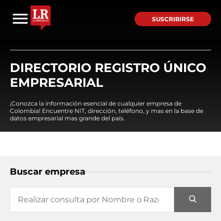
SUSCRIBIRSE
DIRECTORIO REGISTRO ÚNICO
EMPRESARIAL
¡Conozca la información esencial de cualquier empresa de
Colombia! Encuentre NIT, dirección, teléfono, y mas en la base de
datos empresarial mas grande del país.
Buscar empresa