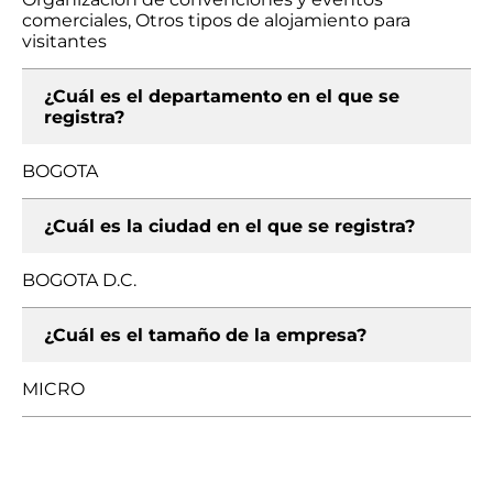
comerciales, Otros tipos de alojamiento para
visitantes
¿Cuál es el departamento en el que se
registra?
BOGOTA
¿Cuál es la ciudad en el que se registra?
BOGOTA D.C.
¿Cuál es el tamaño de la empresa?
MICRO