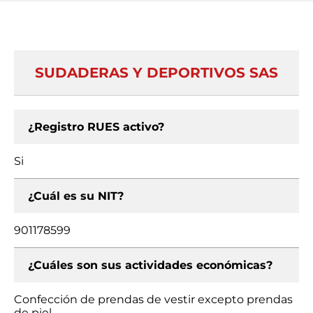
SUDADERAS Y DEPORTIVOS SAS
¿Registro RUES activo?
Si
¿Cuál es su NIT?
901178599
¿Cuáles son sus actividades económicas?
Confección de prendas de vestir excepto prendas
de piel