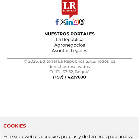
NUESTROS PORTALES
La República
Agronegocios
Asuntos Legales
© 2026, Editorial La República S.A.S. Todos los
derechos reservados.
Cr. 13a 37-32, Bogotá
(+57) 1 4227600
COOKIES
Este sitio web usa cookies propias y de terceros para analizar