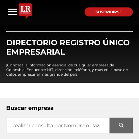
SUSCRIBIRSE
DIRECTORIO REGISTRO ÚNICO
EMPRESARIAL
¡Conozca la información esencial de cualquier empresa de
Colombia! Encuentre NIT, dirección, teléfono, y mas en la base de
datos empresarial mas grande del país.
Buscar empresa