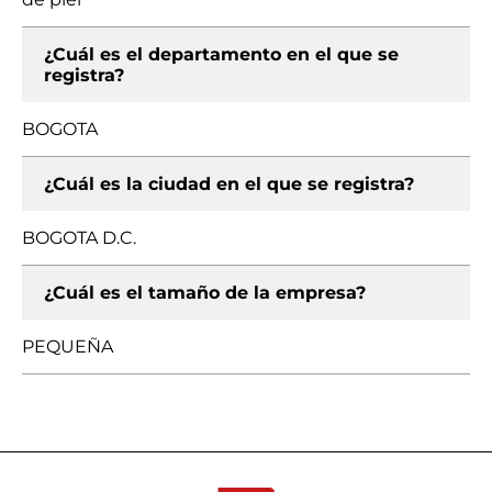
¿Cuál es el departamento en el que se
registra?
BOGOTA
¿Cuál es la ciudad en el que se registra?
BOGOTA D.C.
¿Cuál es el tamaño de la empresa?
PEQUEÑA