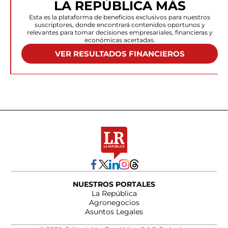
LA REPÚBLICA MÁS
Esta es la plataforma de beneficios exclusivos para nuestros
suscriptores, donde encontrará contenidos oportunos y
relevantes para tomar decisiones empresariales, financieras y
económicas acertadas.
VER RESULTADOS FINANCIEROS
NUESTROS PORTALES
La República
Agronegocios
Asuntos Legales