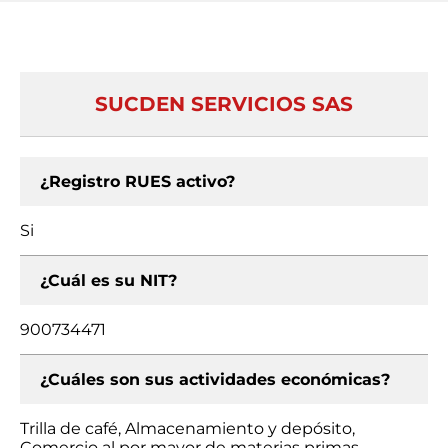
SUCDEN SERVICIOS SAS
¿Registro RUES activo?
Si
¿Cuál es su NIT?
900734471
¿Cuáles son sus actividades económicas?
Trilla de café, Almacenamiento y depósito,
Comercio al por mayor de materias primas