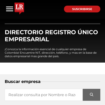
SUSCRIBIRSE
DIRECTORIO REGISTRO ÚNICO
EMPRESARIAL
¡Conozca la información esencial de cualquier empresa de
Colombia! Encuentre NIT, dirección, teléfono, y mas en la base de
datos empresarial mas grande del país.
Buscar empresa