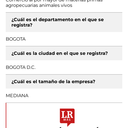
agropecuarias animales vivos
¿Cuál es el departamento en el que se
registra?
BOGOTA
¿Cuál es la ciudad en el que se registra?
BOGOTA D.C.
¿Cuál es el tamaño de la empresa?
MEDIANA