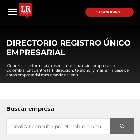
SUSCRIBIRSE
DIRECTORIO REGISTRO ÚNICO
EMPRESARIAL
¡Conozca la información esencial de cualquier empresa de
Colombia! Encuentre NIT, dirección, teléfono, y mas en la base de
datos empresarial mas grande del país.
Buscar empresa