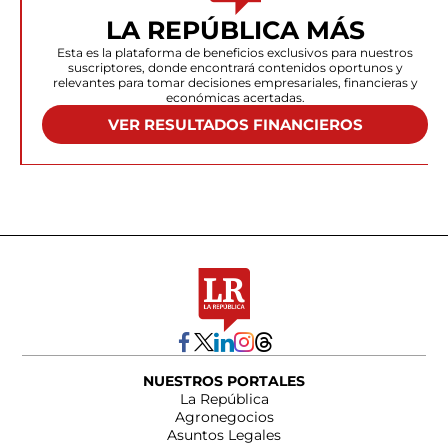
LA REPÚBLICA MÁS
Esta es la plataforma de beneficios exclusivos para nuestros
suscriptores, donde encontrará contenidos oportunos y
relevantes para tomar decisiones empresariales, financieras y
económicas acertadas.
VER RESULTADOS FINANCIEROS
NUESTROS PORTALES
La República
Agronegocios
Asuntos Legales