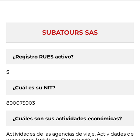
SUBATOURS SAS
¿Registro RUES activo?
Si
¿Cuál es su NIT?
800075003
¿Cuáles son sus actividades económicas?
Actividades de las agencias de viaje, Actividades de
operadores turísticos, Organización de