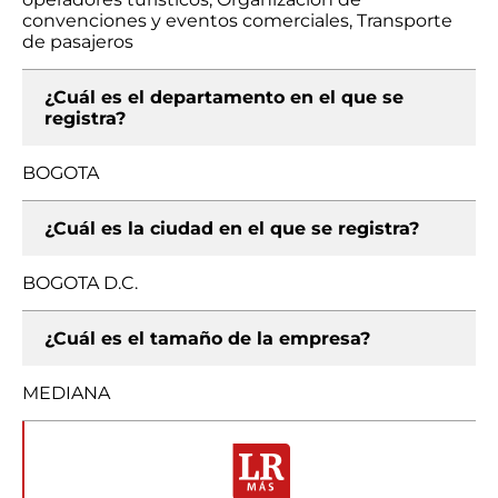
convenciones y eventos comerciales, Transporte
de pasajeros
¿Cuál es el departamento en el que se
registra?
BOGOTA
¿Cuál es la ciudad en el que se registra?
BOGOTA D.C.
¿Cuál es el tamaño de la empresa?
MEDIANA