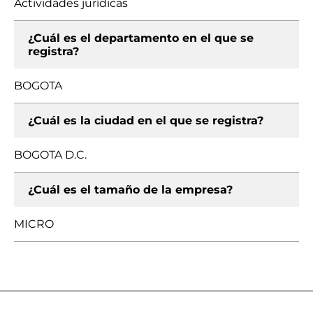
Actividades jurídicas
¿Cuál es el departamento en el que se
registra?
BOGOTA
¿Cuál es la ciudad en el que se registra?
BOGOTA D.C.
¿Cuál es el tamaño de la empresa?
MICRO