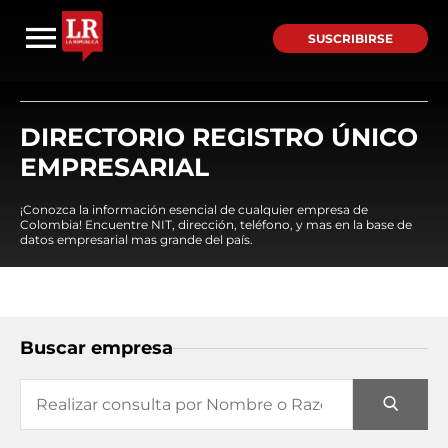
SUSCRIBIRSE
DIRECTORIO REGISTRO ÚNICO
EMPRESARIAL
¡Conozca la información esencial de cualquier empresa de
Colombia! Encuentre NIT, dirección, teléfono, y mas en la base de
datos empresarial mas grande del país.
Buscar empresa