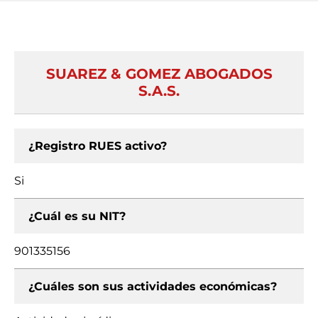
SUAREZ & GOMEZ ABOGADOS
S.A.S.
¿Registro RUES activo?
Si
¿Cuál es su NIT?
901335156
¿Cuáles son sus actividades económicas?