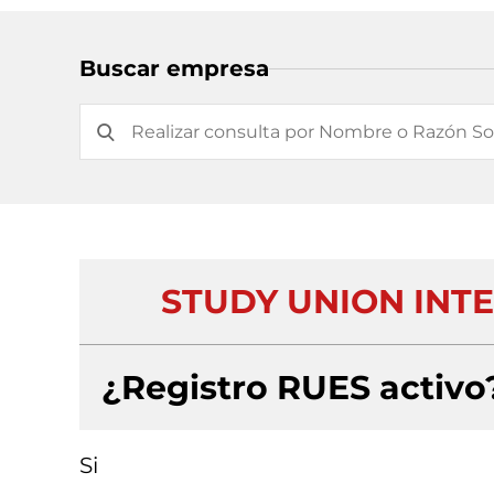
Buscar empresa
STUDY UNION INT
¿Registro RUES activo
Si