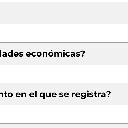
idades económicas?
to en el que se registra?