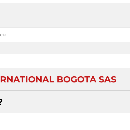
ERNATIONAL BOGOTA SAS
?