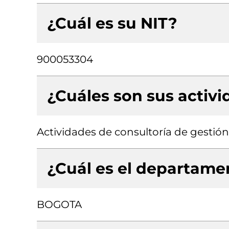
¿Cuál es su NIT?
900053304
¿Cuáles son sus activ
Actividades de consultoría de gestión
¿Cuál es el departamen
BOGOTA