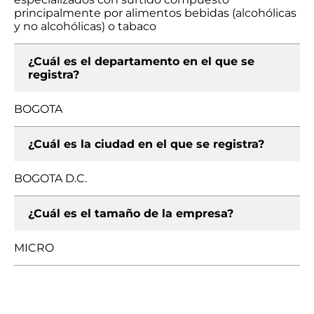
principalmente por alimentos bebidas (alcohólicas
y no alcohólicas) o tabaco
¿Cuál es el departamento en el que se
registra?
BOGOTA
¿Cuál es la ciudad en el que se registra?
BOGOTA D.C.
¿Cuál es el tamaño de la empresa?
MICRO