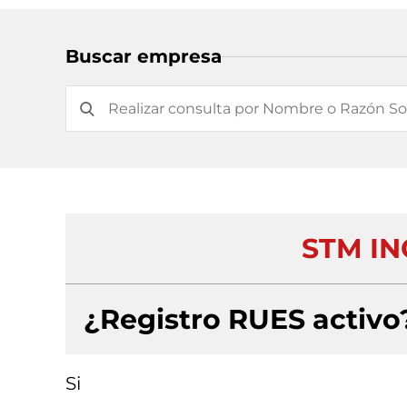
Buscar empresa
STM IN
¿Registro RUES activo
Si