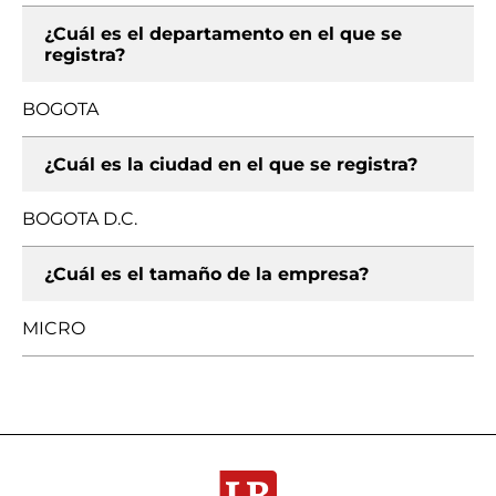
¿Cuál es el departamento en el que se
registra?
BOGOTA
¿Cuál es la ciudad en el que se registra?
BOGOTA D.C.
¿Cuál es el tamaño de la empresa?
MICRO