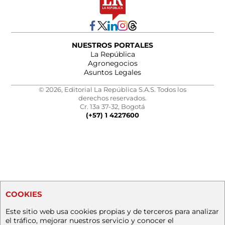
NUESTROS PORTALES
La República
Agronegocios
Asuntos Legales
© 2026, Editorial La República S.A.S. Todos los
derechos reservados.
Cr. 13a 37-32, Bogotá
(+57) 1 4227600
COOKIES
Este sitio web usa cookies propias y de terceros para analizar
el tráfico, mejorar nuestros servicio y conocer el