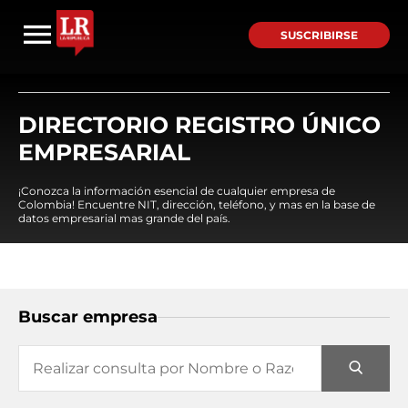
SUSCRIBIRSE
DIRECTORIO REGISTRO ÚNICO
EMPRESARIAL
¡Conozca la información esencial de cualquier empresa de
Colombia! Encuentre NIT, dirección, teléfono, y mas en la base de
datos empresarial mas grande del país.
Buscar empresa