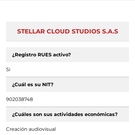
STELLAR CLOUD STUDIOS S.A.S
¿Registro RUES activo?
Si
¿Cuál es su NIT?
902038748
¿Cuáles son sus actividades económicas?
Creación audiovisual