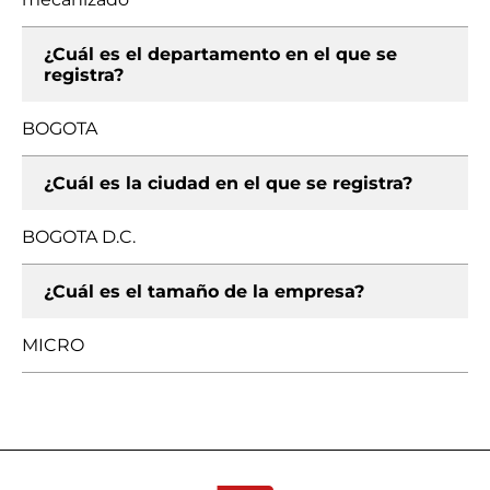
¿Cuál es el departamento en el que se
registra?
BOGOTA
¿Cuál es la ciudad en el que se registra?
BOGOTA D.C.
¿Cuál es el tamaño de la empresa?
MICRO