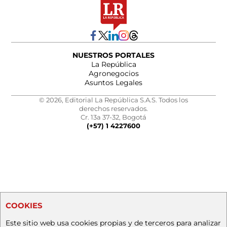
NUESTROS PORTALES
La República
Agronegocios
Asuntos Legales
© 2026, Editorial La República S.A.S. Todos los
derechos reservados.
Cr. 13a 37-32, Bogotá
(+57) 1 4227600
COOKIES
Este sitio web usa cookies propias y de terceros para analizar