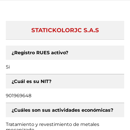
STATICKOLORJC S.A.S
¿Registro RUES activo?
Si
¿Cuál es su NIT?
901969648
¿Cuáles son sus actividades económicas?
Tratamiento y revestimiento de metales
mecanizado