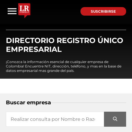
SUSCRIBIRSE
DIRECTORIO REGISTRO ÚNICO
EMPRESARIAL
¡Conozca la información esencial de cualquier empresa de
Colombia! Encuentre NIT, dirección, teléfono, y mas en la base de
datos empresarial mas grande del país.
Buscar empresa