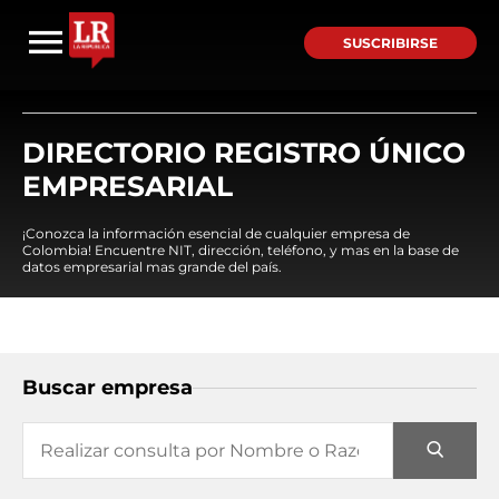
SUSCRIBIRSE
DIRECTORIO REGISTRO ÚNICO
EMPRESARIAL
¡Conozca la información esencial de cualquier empresa de
Colombia! Encuentre NIT, dirección, teléfono, y mas en la base de
datos empresarial mas grande del país.
Buscar empresa