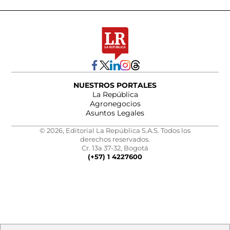
NUESTROS PORTALES
La República
Agronegocios
Asuntos Legales
© 2026, Editorial La República S.A.S. Todos los
derechos reservados.
Cr. 13a 37-32, Bogotá
(+57) 1 4227600