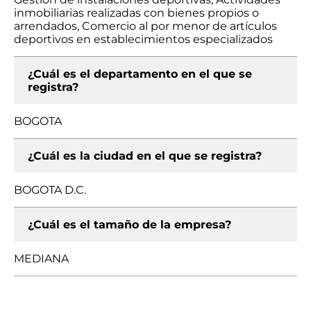
inmobiliarias realizadas con bienes propios o
arrendados, Comercio al por menor de artículos
deportivos en establecimientos especializados
¿Cuál es el departamento en el que se
registra?
BOGOTA
¿Cuál es la ciudad en el que se registra?
BOGOTA D.C.
¿Cuál es el tamaño de la empresa?
MEDIANA