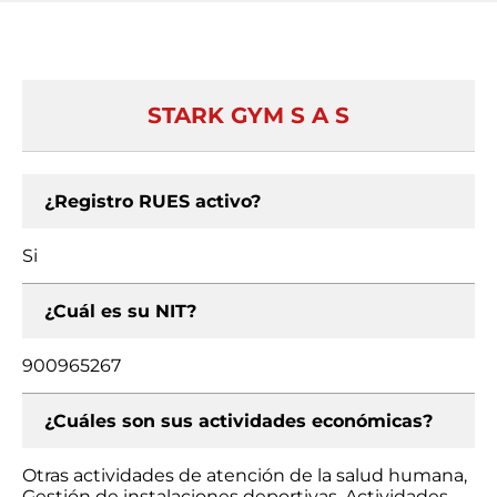
STARK GYM S A S
¿Registro RUES activo?
Si
¿Cuál es su NIT?
900965267
¿Cuáles son sus actividades económicas?
Otras actividades de atención de la salud humana,
Gestión de instalaciones deportivas, Actividades