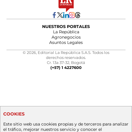
NUESTROS PORTALES
La República
Agronegocios
Asuntos Legales
© 2026, Editorial La República S.A.S. Todos los
derechos reservados.
Cr. 13a 37-32, Bogotá
(+57) 1 4227600
COOKIES
Este sitio web usa cookies propias y de terceros para analizar
el tráfico, mejorar nuestros servicio y conocer el