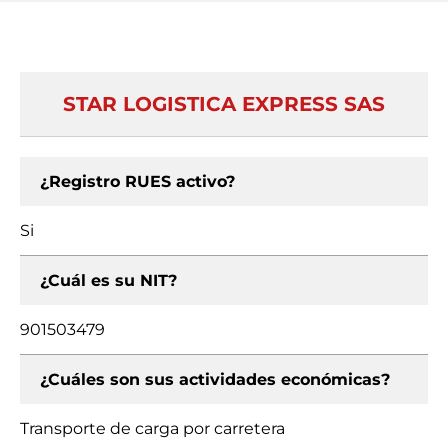
STAR LOGISTICA EXPRESS SAS
¿Registro RUES activo?
Si
¿Cuál es su NIT?
901503479
¿Cuáles son sus actividades económicas?
Transporte de carga por carretera