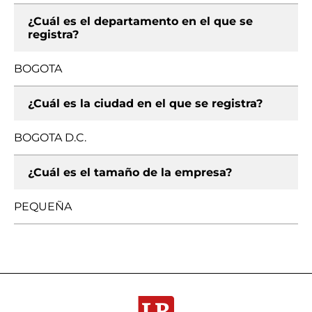
¿Cuál es el departamento en el que se
registra?
BOGOTA
¿Cuál es la ciudad en el que se registra?
BOGOTA D.C.
¿Cuál es el tamaño de la empresa?
PEQUEÑA