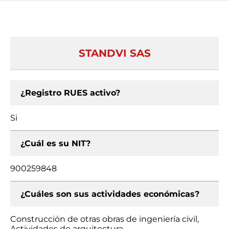
STANDVI SAS
¿Registro RUES activo?
Si
¿Cuál es su NIT?
900259848
¿Cuáles son sus actividades económicas?
Construcción de otras obras de ingeniería civil,
Actividades de arquitectura