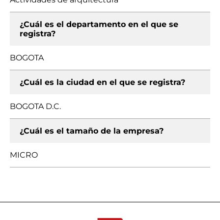
¿Cuál es el departamento en el que se
registra?
BOGOTA
¿Cuál es la ciudad en el que se registra?
BOGOTA D.C.
¿Cuál es el tamaño de la empresa?
MICRO