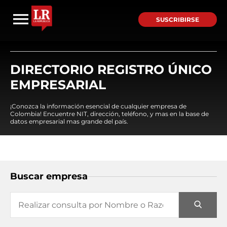
SUSCRIBIRSE
DIRECTORIO REGISTRO ÚNICO
EMPRESARIAL
¡Conozca la información esencial de cualquier empresa de
Colombia! Encuentre NIT, dirección, teléfono, y mas en la base de
datos empresarial mas grande del país.
Buscar empresa