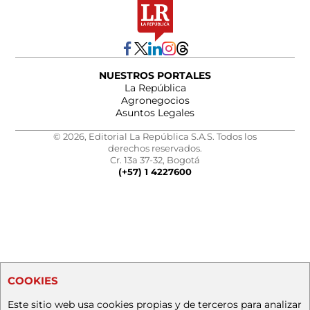
NUESTROS PORTALES
La República
Agronegocios
Asuntos Legales
© 2026, Editorial La República S.A.S. Todos los
derechos reservados.
Cr. 13a 37-32, Bogotá
(+57) 1 4227600
COOKIES
Este sitio web usa cookies propias y de terceros para analizar