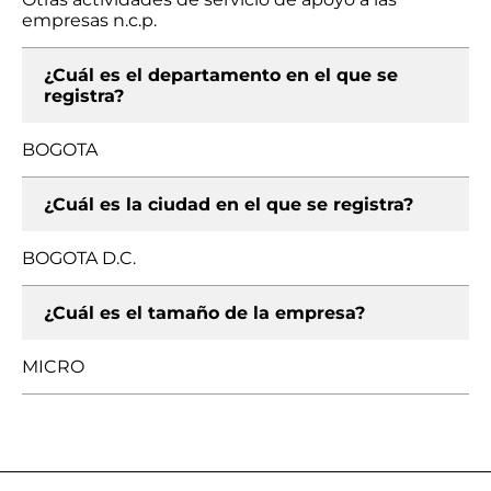
empresas n.c.p.
¿Cuál es el departamento en el que se
registra?
BOGOTA
¿Cuál es la ciudad en el que se registra?
BOGOTA D.C.
¿Cuál es el tamaño de la empresa?
MICRO