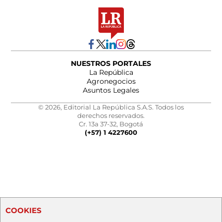
NUESTROS PORTALES
La República
Agronegocios
Asuntos Legales
© 2026, Editorial La República S.A.S. Todos los
derechos reservados.
Cr. 13a 37-32, Bogotá
(+57) 1 4227600
COOKIES