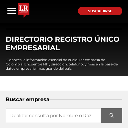
SUSCRIBIRSE
DIRECTORIO REGISTRO ÚNICO
EMPRESARIAL
¡Conozca la información esencial de cualquier empresa de
Colombia! Encuentre NIT, dirección, teléfono, y mas en la base de
datos empresarial mas grande del país.
Buscar empresa