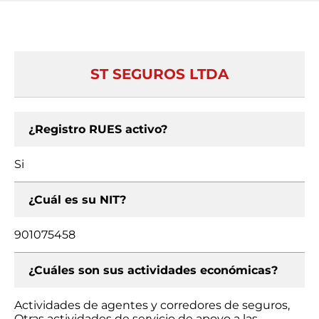
ST SEGUROS LTDA
¿Registro RUES activo?
Si
¿Cuál es su NIT?
901075458
¿Cuáles son sus actividades económicas?
Actividades de agentes y corredores de seguros,
Otras actividades de servicio de apoyo a las