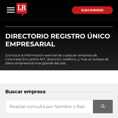
SUSCRIBIRSE
DIRECTORIO REGISTRO ÚNICO
EMPRESARIAL
¡Conozca la información esencial de cualquier empresa de
Colombia! Encuentre NIT, dirección, teléfono, y mas en la base de
datos empresarial mas grande del país.
Buscar empresa