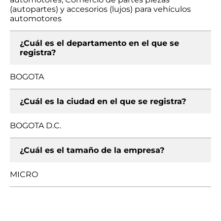
(autopartes) y accesorios (lujos) para vehículos
automotores
¿Cuál es el departamento en el que se
registra?
BOGOTA
¿Cuál es la ciudad en el que se registra?
BOGOTA D.C.
¿Cuál es el tamaño de la empresa?
MICRO