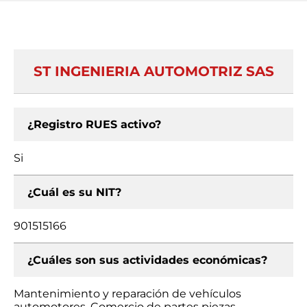
ST INGENIERIA AUTOMOTRIZ SAS
¿Registro RUES activo?
Si
¿Cuál es su NIT?
901515166
¿Cuáles son sus actividades económicas?
Mantenimiento y reparación de vehículos
automotores, Comercio de partes piezas