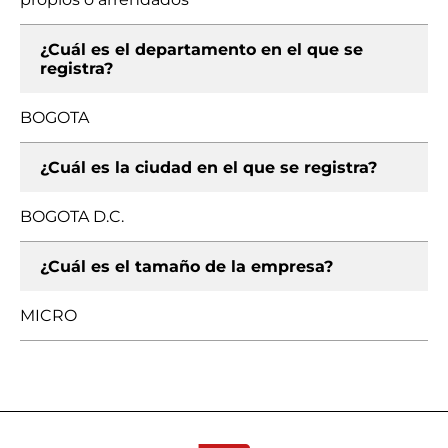
¿Cuál es el departamento en el que se
registra?
BOGOTA
¿Cuál es la ciudad en el que se registra?
BOGOTA D.C.
¿Cuál es el tamaño de la empresa?
MICRO