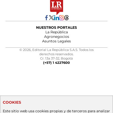
NUESTROS PORTALES
La República
Agronegocios
Asuntos Legales
© 2026, Editorial La República S.A.S. Todos los
derechos reservados.
Cr. 13a 37-32, Bogotá
(+57) 1 4227600
COOKIES
Este sitio web usa cookies propias y de terceros para analizar