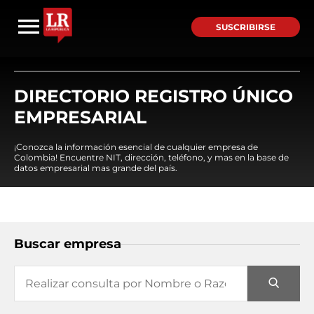
SUSCRIBIRSE
DIRECTORIO REGISTRO ÚNICO
EMPRESARIAL
¡Conozca la información esencial de cualquier empresa de
Colombia! Encuentre NIT, dirección, teléfono, y mas en la base de
datos empresarial mas grande del país.
Buscar empresa