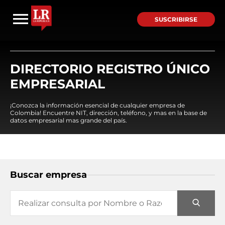
SUSCRIBIRSE
DIRECTORIO REGISTRO ÚNICO
EMPRESARIAL
¡Conozca la información esencial de cualquier empresa de
Colombia! Encuentre NIT, dirección, teléfono, y mas en la base de
datos empresarial mas grande del país.
Buscar empresa