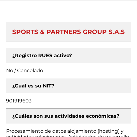
SPORTS & PARTNERS GROUP S.A.S
¿Registro RUES activo?
No / Cancelado
¿Cuál es su NIT?
901919603
¿Cuáles son sus actividades económicas?
Procesamiento de datos alojamiento (hosting) y
actividades relacionadas, Actividades de desarrollo