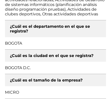
de sistemas informáticos (planificación análisis
diseño programación pruebas), Actividades de
clubes deportivos, Otras actividades deportivas
¿Cuál es el departamento en el que se
registra?
BOGOTA
¿Cuál es la ciudad en el que se registra?
BOGOTA D.C.
¿Cuál es el tamaño de la empresa?
MICRO