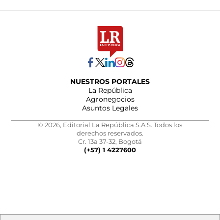
NUESTROS PORTALES
La República
Agronegocios
Asuntos Legales
© 2026, Editorial La República S.A.S. Todos los
derechos reservados.
Cr. 13a 37-32, Bogotá
(+57) 1 4227600