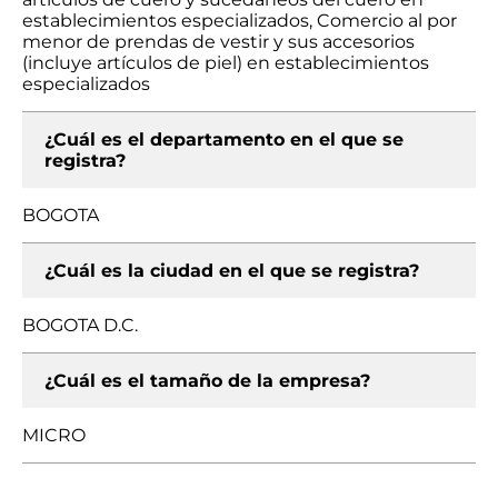
establecimientos especializados, Comercio al por
menor de prendas de vestir y sus accesorios
(incluye artículos de piel) en establecimientos
especializados
¿Cuál es el departamento en el que se
registra?
BOGOTA
¿Cuál es la ciudad en el que se registra?
BOGOTA D.C.
¿Cuál es el tamaño de la empresa?
MICRO