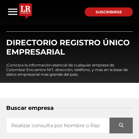
SUSCRIBIRSE
DIRECTORIO REGISTRO ÚNICO
EMPRESARIAL
¡Conozca la información esencial de cualquier empresa de
Colombia! Encuentre NIT, dirección, teléfono, y mas en la base de
datos empresarial mas grande del país.
Buscar empresa