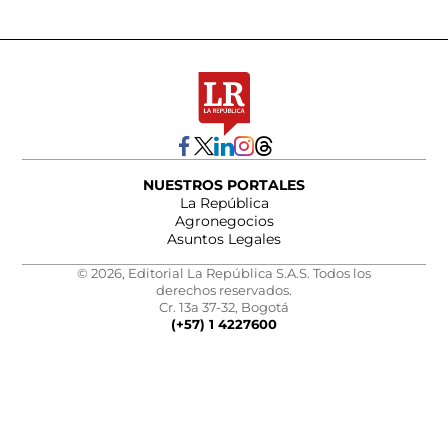
NUESTROS PORTALES
La República
Agronegocios
Asuntos Legales
© 2026, Editorial La República S.A.S. Todos los
derechos reservados.
Cr. 13a 37-32, Bogotá
(+57) 1 4227600