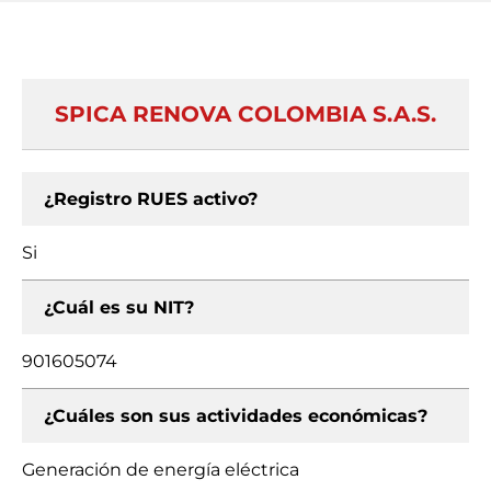
SPICA RENOVA COLOMBIA S.A.S.
¿Registro RUES activo?
Si
¿Cuál es su NIT?
901605074
¿Cuáles son sus actividades económicas?
Generación de energía eléctrica