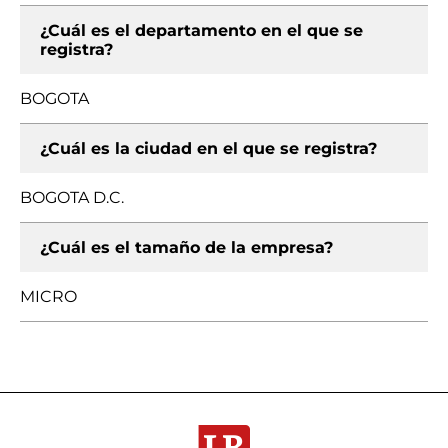
¿Cuál es el departamento en el que se
registra?
BOGOTA
¿Cuál es la ciudad en el que se registra?
BOGOTA D.C.
¿Cuál es el tamaño de la empresa?
MICRO