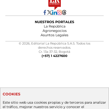
NUESTROS PORTALES
La República
Agronegocios
Asuntos Legales
© 2026, Editorial La República S.A.S. Todos los
derechos reservados.
Cr. 13a 37-32, Bogotá
(+57) 1 4227600
COOKIES
Este sitio web usa cookies propias y de terceros para analizar
el tráfico, mejorar nuestros servicio y conocer el