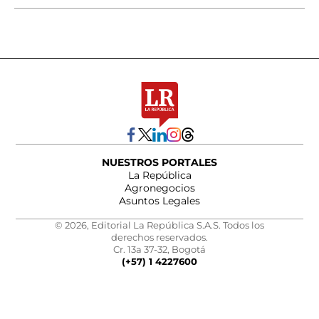
NUESTROS PORTALES
La República
Agronegocios
Asuntos Legales
© 2026, Editorial La República S.A.S. Todos los
derechos reservados.
Cr. 13a 37-32, Bogotá
(+57) 1 4227600