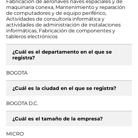
Fabricación de aeronaves naves espaciales y de
maquinaria conexa, Mantenimiento y reparación
de computadores y de equipo periférico,
Actividades de consultoría informática y
actividades de administración de instalaciones
informáticas, Fabricación de componentes y
tableros electrónicos
¿Cuál es el departamento en el que se
registra?
BOGOTA
¿Cuál es la ciudad en el que se registra?
BOGOTA D.C.
¿Cuál es el tamaño de la empresa?
MICRO