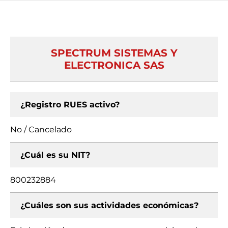
SPECTRUM SISTEMAS Y
ELECTRONICA SAS
¿Registro RUES activo?
No / Cancelado
¿Cuál es su NIT?
800232884
¿Cuáles son sus actividades económicas?