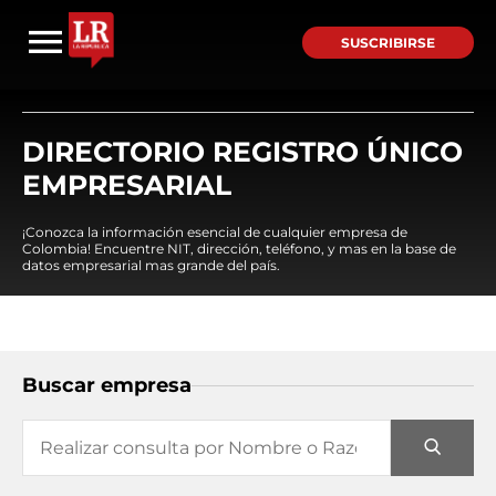
SUSCRIBIRSE
DIRECTORIO REGISTRO ÚNICO
EMPRESARIAL
¡Conozca la información esencial de cualquier empresa de
Colombia! Encuentre NIT, dirección, teléfono, y mas en la base de
datos empresarial mas grande del país.
Buscar empresa