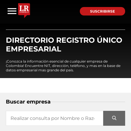
SUSCRIBIRSE
DIRECTORIO REGISTRO ÚNICO
EMPRESARIAL
¡Conozca la información esencial de cualquier empresa de
Colombia! Encuentre NIT, dirección, teléfono, y mas en la base de
datos empresarial mas grande del país.
Buscar empresa