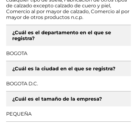
de calzado excepto calzado de cuero y piel,
Comercio al por mayor de calzado, Comercio al por
mayor de otros productos n.c.p.
¿Cuál es el departamento en el que se
registra?
BOGOTA
¿Cuál es la ciudad en el que se registra?
BOGOTA D.C.
¿Cuál es el tamaño de la empresa?
PEQUEÑA