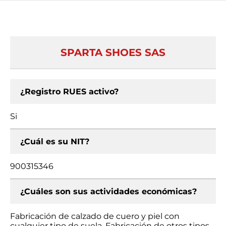
SPARTA SHOES SAS
¿Registro RUES activo?
Si
¿Cuál es su NIT?
900315346
¿Cuáles son sus actividades económicas?
Fabricación de calzado de cuero y piel con
cualquier tipo de suela, Fabricación de otros tipos