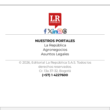
NUESTROS PORTALES
La República
Agronegocios
Asuntos Legales
© 2026, Editorial La República S.A.S. Todos los
derechos reservados.
Cr. 13a 37-32, Bogotá
(+57) 1 4227600