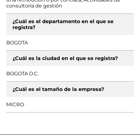
consultoría de gestión
¿Cuál es el departamento en el que se
registra?
BOGOTA
¿Cuál es la ciudad en el que se registra?
BOGOTA D.C.
¿Cuál es el tamaño de la empresa?
MICRO