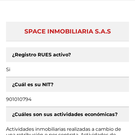
SPACE INMOBILIARIA S.A.S
¿Registro RUES activo?
Si
¿Cuál es su NIT?
901010794
¿Cuáles son sus actividades económicas?
Actividades inmobiliarias realizadas a cambio de
una retribución o por contrata, Actividades de