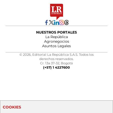
NUESTROS PORTALES
La República
Agronegocios
Asuntos Legales
© 2026, Editorial La República S.A.S. Todos los
derechos reservados.
Cr. 13a 37-32, Bogotá
(+57) 1 4227600
COOKIES