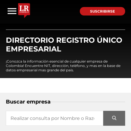
SUSCRIBIRSE
DIRECTORIO REGISTRO ÚNICO
EMPRESARIAL
¡Conozca la información esencial de cualquier empresa de
Colombia! Encuentre NIT, dirección, teléfono, y mas en la base de
datos empresarial mas grande del país.
Buscar empresa