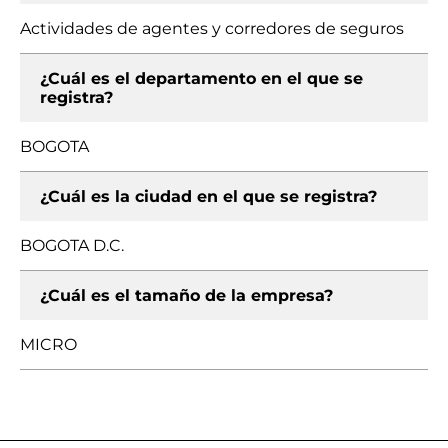
Actividades de agentes y corredores de seguros
¿Cuál es el departamento en el que se
registra?
BOGOTA
¿Cuál es la ciudad en el que se registra?
BOGOTA D.C.
¿Cuál es el tamaño de la empresa?
MICRO