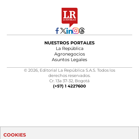
NUESTROS PORTALES
La República
Agronegocios
Asuntos Legales
© 2026, Editorial La República S.A.S. Todos los
derechos reservados.
Cr. 13a 37-32, Bogotá
(+57) 1 4227600
COOKIES