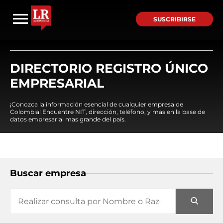
SUSCRIBIRSE
DIRECTORIO REGISTRO ÚNICO
EMPRESARIAL
¡Conozca la información esencial de cualquier empresa de
Colombia! Encuentre NIT, dirección, teléfono, y mas en la base de
datos empresarial mas grande del país.
Buscar empresa