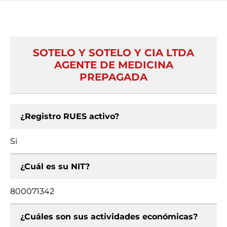
SOTELO Y SOTELO Y CIA LTDA
AGENTE DE MEDICINA
PREPAGADA
¿Registro RUES activo?
Si
¿Cuál es su NIT?
800071342
¿Cuáles son sus actividades económicas?