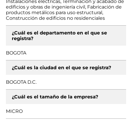
Instalaciones eléctricas, Terminación y acabado de
edificios y obras de ingeniería civil, Fabricación de
productos metálicos para uso estructural,
Construcción de edificios no residenciales
¿Cuál es el departamento en el que se
registra?
BOGOTA
¿Cuál es la ciudad en el que se registra?
BOGOTA D.C.
¿Cuál es el tamaño de la empresa?
MICRO