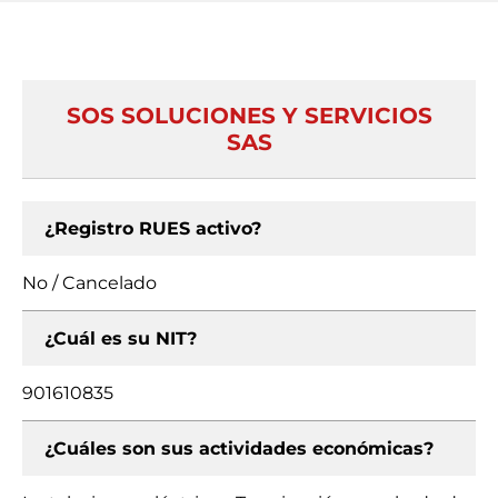
SOS SOLUCIONES Y SERVICIOS
SAS
¿Registro RUES activo?
No / Cancelado
¿Cuál es su NIT?
901610835
¿Cuáles son sus actividades económicas?