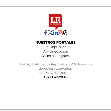
NUESTROS PORTALES
La República
Agronegocios
Asuntos Legales
© 2026, Editorial La República S.A.S. Todos los
derechos reservados.
Cr. 13a 37-32, Bogotá
(+57) 1 4227600